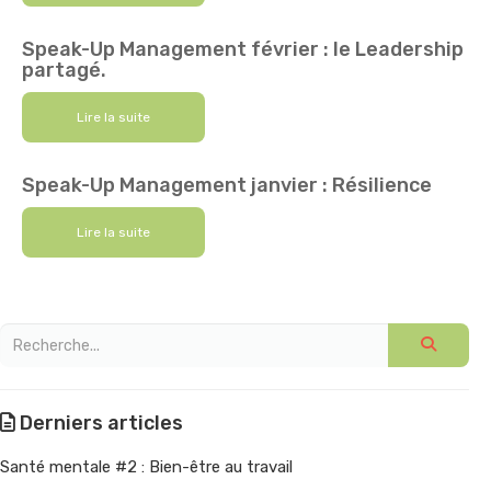
Speak-Up Management février : le Leadership
partagé.
Lire la suite
Speak-Up Management janvier : Résilience
Lire la suite
Derniers articles
Santé mentale #2 : Bien-être au travail