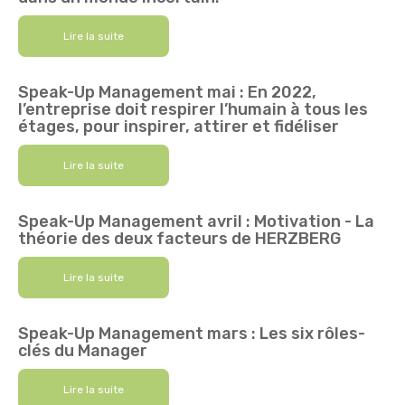
Lire la suite
Speak-Up Management mai : En 2022,
l’entreprise doit respirer l’humain à tous les
étages, pour inspirer, attirer et fidéliser
Lire la suite
Speak-Up Management avril : Motivation - La
théorie des deux facteurs de HERZBERG
Lire la suite
Speak-Up Management mars : Les six rôles-
clés du Manager
Lire la suite