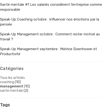
Santé mentale #1 Les salariés considèrent l’entreprise comme
responsable
Speak-Up Coaching octobre : Influencer nos émotions par la
pensée
Speak-Up Management octobre : Comment rester motivé au
travail ?
Speak-Up Management septembre : Matrice Eisenhower et
Productivité
Catégories
Tous les articles
coaching
(10)
management
(10)
santé mentale
(2)
Tags