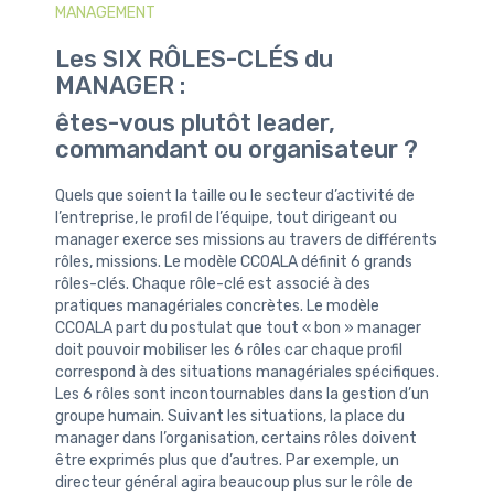
MANAGEMENT
Les SIX RÔLES-CLÉS du
MANAGER :
êtes-vous plutôt leader,
commandant ou organisateur ?
Quels que soient la taille ou le secteur d’activité de
l’entreprise, le profil de l’équipe, tout dirigeant ou
manager exerce ses missions au travers de différents
rôles, missions. Le modèle CCOALA définit 6 grands
rôles-clés. Chaque rôle-clé est associé à des
pratiques managériales concrètes. Le modèle
CCOALA part du postulat que tout « bon » manager
doit pouvoir mobiliser les 6 rôles car chaque profil
correspond à des situations managériales spécifiques.
Les 6 rôles sont incontournables dans la gestion d’un
groupe humain. Suivant les situations, la place du
manager dans l’organisation, certains rôles doivent
être exprimés plus que d’autres. Par exemple, un
directeur général agira beaucoup plus sur le rôle de