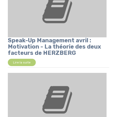
Speak-Up Management avril :
Motivation - La théorie des deux
facteurs de HERZBERG
Lire la suite