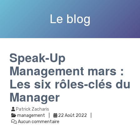
Le blog
Speak-Up
Management mars :
Les six rôles-clés du
Manager
Patrick Zacharis
management
22 Août 2022
Aucun commentaire