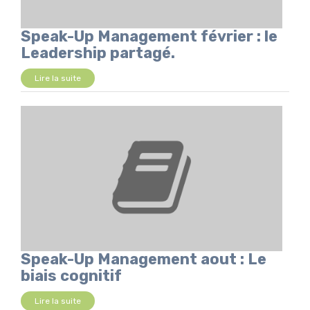
Speak-Up Management février : le
Leadership partagé.
Lire la suite
Speak-Up Management aout : Le
biais cognitif
Lire la suite