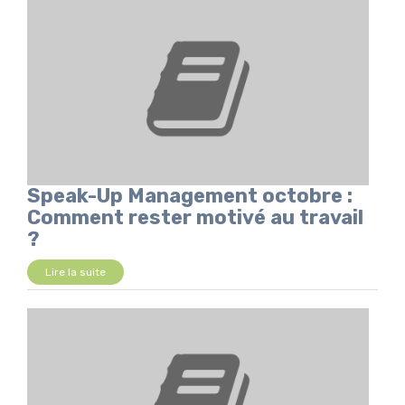
Speak-Up Management octobre :
Comment rester motivé au travail
?
Lire la suite