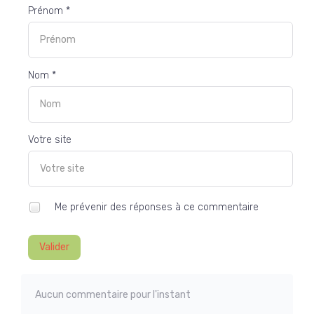
Prénom *
Nom *
Votre site
Me prévenir des réponses à ce commentaire
Valider
Aucun commentaire pour l'instant