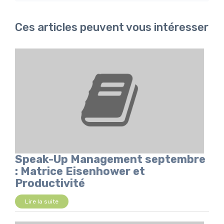
Ces articles peuvent vous intéresser
Speak-Up Management septembre
: Matrice Eisenhower et
Productivité
Lire la suite