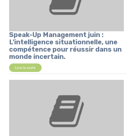
Speak-Up Management juin :
L'intelligence situationnelle, une
compétence pour réussir dans un
monde incertain.
Lire la suite