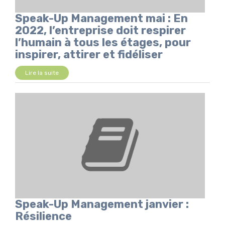
Speak-Up Management mai : En
2022, l’entreprise doit respirer
l’humain à tous les étages, pour
inspirer, attirer et fidéliser
Lire la suite
Speak-Up Management janvier :
Résilience