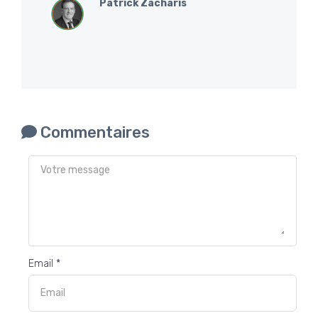
Patrick Zacharis
Commentaires
Email *