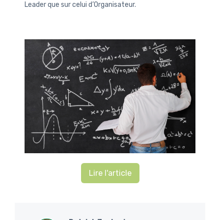
Leader que sur celui d’Organisateur.
Lire l'article