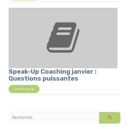
Speak-Up Coaching janvier :
Questions puissantes
Lire la suite