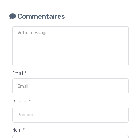
Commentaires
Email *
Prénom *
Nom *