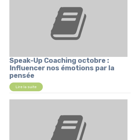
Speak-Up Coaching octobre :
Influencer nos émotions par la
pensée
Lire la suite