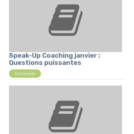
Speak-Up Coaching janvier :
Questions puissantes
Lire la suite