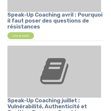
Speak-Up Coaching avril : Pourquoi
il faut poser des questions de
résistances
Lire la suite
Speak-Up Coaching juillet :
Vulnérabilité, Authenticité et