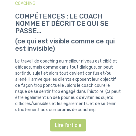
COACHING
COMPÉTENCES : LE COACH
NOMME ET DÉCRIT CE QUI SE
PASSE...
(ce qui est visible comme ce qui
est invisible)
Le travail de coaching au meilleur niveau est ciblé et
efficace, mais comme dans tout dialogue, on peut
sortir du sujet et alors tout devient confus et/ou
aliéné. Il arrive que les clients exposent leur objectif
de façon trop ponctuelle ; alors le coach coure le
risque de se sentir trop engagé dans l’histoire. Ça peut
être également un défi pour eux d’éviter les sujets
difficiles/sensibles et les égarements, et de se tenir
strictement aux compromis de coaching.
Lire l'article