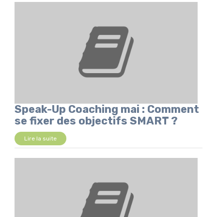
Speak-Up Coaching mai : Comment
se fixer des objectifs SMART ?
Lire la suite