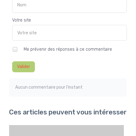
Votre site
Me prévenir des réponses à ce commentaire
Valider
Aucun commentaire pour l'instant
Ces articles peuvent vous intéresser