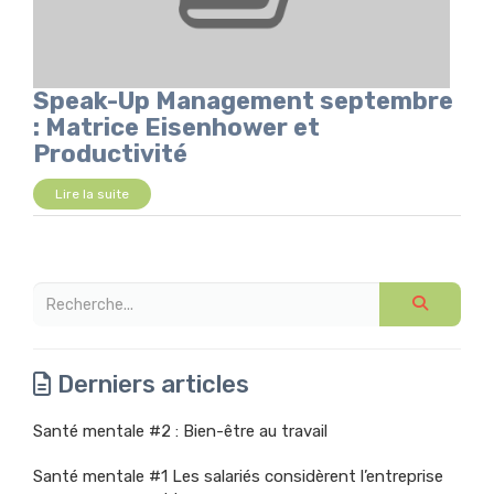
Speak-Up Management septembre
: Matrice Eisenhower et
Productivité
Lire la suite
Derniers articles
Santé mentale #2 : Bien-être au travail
Santé mentale #1 Les salariés considèrent l’entreprise