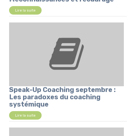
Lire la suite
Speak-Up Coaching septembre :
Les paradoxes du coaching
systémique
Lire la suite