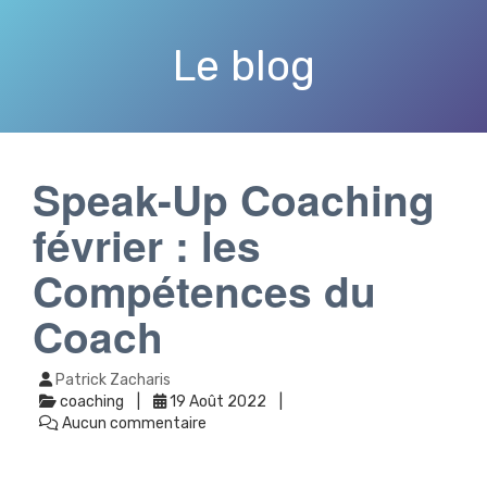
Le blog
Speak-Up Coaching
février : les
Compétences du
Coach
Patrick Zacharis
coaching
19 Août 2022
Aucun commentaire