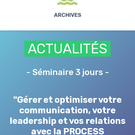
ARCHIVES
ACTUALITÉS
- Séminaire 3 jours -
"Gérer et optimiser votre
communication, votre
leadership et vos relations
avec la PROCESS