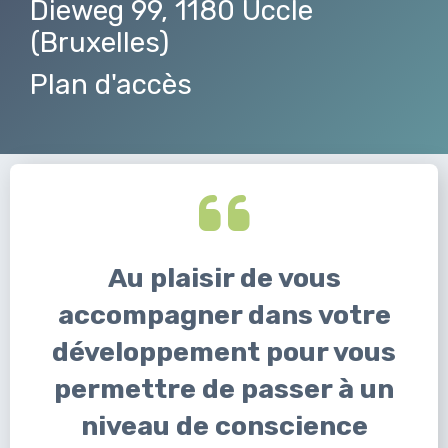
Dieweg 99, 1180 Uccle
(Bruxelles)
Plan d'accès
Au plaisir de vous
accompagner dans votre
développement pour vous
permettre de passer à un
niveau de conscience