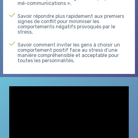
mé-communications »,
Savoir répondre plus rapidement aux premiers
signes de conflit pour minimiser les
comportements négatifs provoqués par le
stress,
Savoir comment inviter les gens à choisir un
comportement positif face au stress d’une
manière compréhensible et acceptable pour
toutes les personnalités.