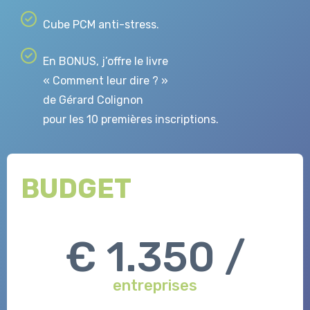
Cube PCM anti-stress.
En BONUS, j’offre le livre
« Comment leur dire ? »
de Gérard Colignon
pour les 10 premières inscriptions.
BUDGET
€ 1.350
/
entreprises