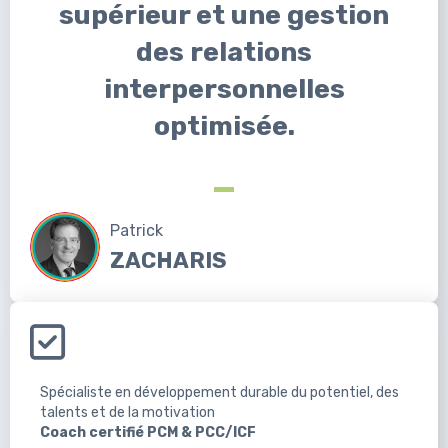
supérieur et une gestion
des relations
interpersonnelles
optimisée.
Patrick
ZACHARIS
Spécialiste en développement durable du potentiel, des
talents et de la motivation
Coach certifié PCM & PCC/ICF