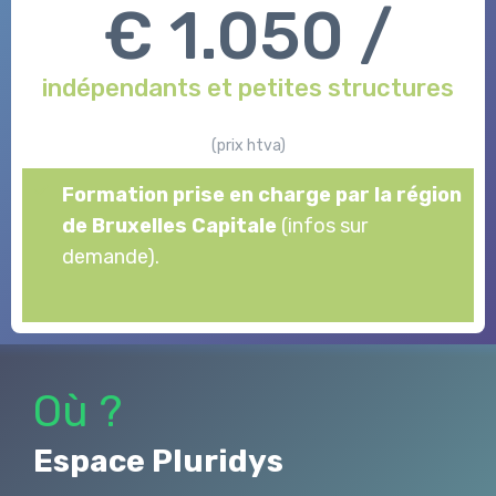
€ 1.050 /
indépendants et petites structures
(prix htva)
Formation prise en charge par la région
de Bruxelles Capitale
(infos sur
demande).
Où ?
Espace Pluridys