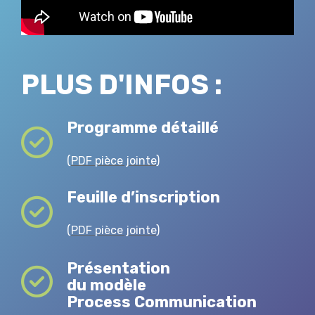
PLUS D'INFOS :
Programme détaillé
(
PDF pièce jointe
)
Feuille d’inscription
(
PDF pièce jointe
)
Présentation
du modèle
Process Communication