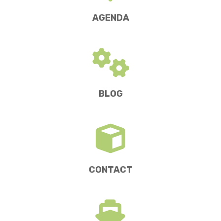
AGENDA
BLOG
CONTACT