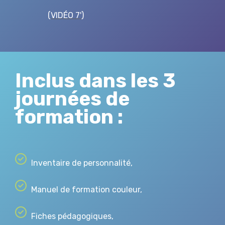
(
VIDÉO 7'
)
Inclus dans les 3
journées de
formation :
Inventaire de personnalité,
Manuel de formation couleur,
Fiches pédagogiques,