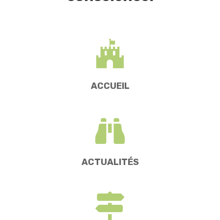
ACCUEIL
ACTUALITÉS