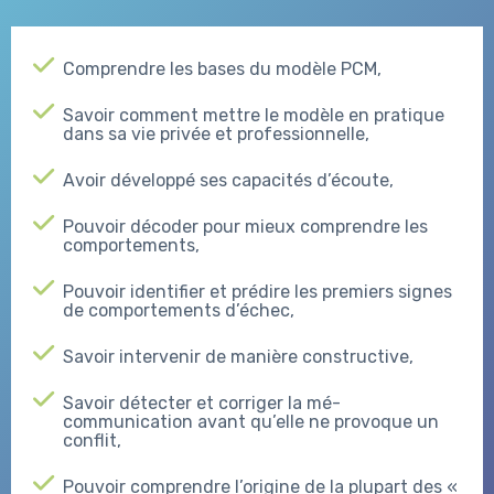
Comprendre les bases du modèle PCM,
Savoir comment mettre le modèle en pratique
dans sa vie privée et professionnelle,
Avoir développé ses capacités d’écoute,
Pouvoir décoder pour mieux comprendre les
comportements,
Pouvoir identifier et prédire les premiers signes
de comportements d’échec,
Savoir intervenir de manière constructive,
Savoir détecter et corriger la mé-
communication avant qu’elle ne provoque un
conflit,
Pouvoir comprendre l’origine de la plupart des «